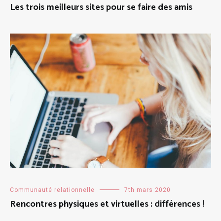
Les trois meilleurs sites pour se faire des amis
Communauté relationnelle
7th mars 2020
Rencontres physiques et virtuelles : différences !