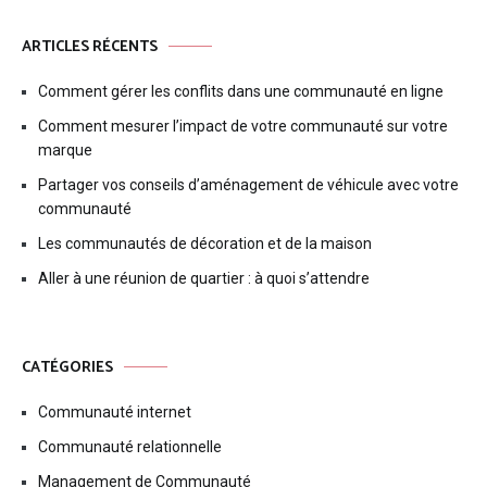
ARTICLES RÉCENTS
Comment gérer les conflits dans une communauté en ligne
Comment mesurer l’impact de votre communauté sur votre
marque
Partager vos conseils d’aménagement de véhicule avec votre
communauté
Les communautés de décoration et de la maison
Aller à une réunion de quartier : à quoi s’attendre
CATÉGORIES
Communauté internet
Communauté relationnelle
Management de Communauté