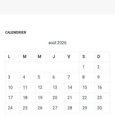
CALENDRIER
août 2026
L
M
M
J
V
S
D
1
2
3
4
5
6
7
8
9
10
11
12
13
14
15
16
17
18
19
20
21
22
23
24
25
26
27
28
29
30