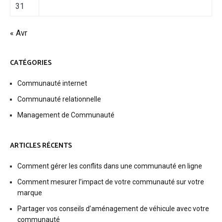
31
« Avr
CATÉGORIES
Communauté internet
Communauté relationnelle
Management de Communauté
ARTICLES RÉCENTS
Comment gérer les conflits dans une communauté en ligne
Comment mesurer l’impact de votre communauté sur votre
marque
Partager vos conseils d’aménagement de véhicule avec votre
communauté