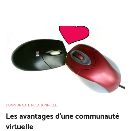
COMMUNAUTÉ RELATIONNELLE
Les avantages d’une communauté
virtuelle