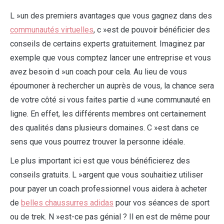
L »un des premiers avantages que vous gagnez dans des
communautés virtuelles
, c »est de pouvoir bénéficier des
conseils de certains experts gratuitement. Imaginez par
exemple que vous comptez lancer une entreprise et vous
avez besoin d »un coach pour cela. Au lieu de vous
époumoner à rechercher un auprès de vous, la chance sera
de votre côté si vous faites partie d »une communauté en
ligne. En effet, les différents membres ont certainement
des qualités dans plusieurs domaines. C »est dans ce
sens que vous pourrez trouver la personne idéale.
Le plus important ici est que vous bénéficierez des
conseils gratuits. L »argent que vous souhaitiez utiliser
pour payer un coach professionnel vous aidera à acheter
de
belles chaussurres adidas
pour vos séances de sport
ou de trek. N »est-ce pas génial ? Il en est de même pour