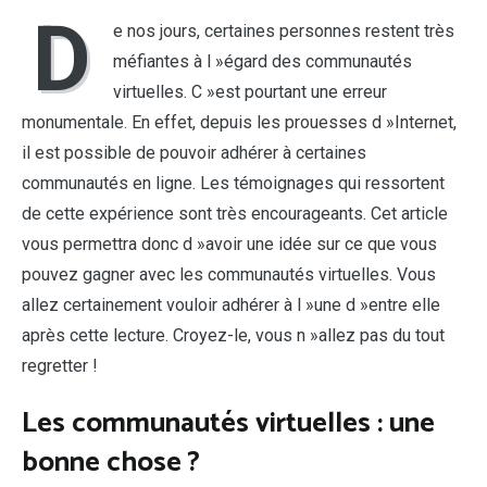
D
e nos jours, certaines personnes restent très
méfiantes à l »égard des communautés
virtuelles. C »est pourtant une erreur
monumentale. En effet, depuis les prouesses d »Internet,
il est possible de pouvoir adhérer à certaines
communautés en ligne. Les témoignages qui ressortent
de cette expérience sont très encourageants. Cet article
vous permettra donc d »avoir une idée sur ce que vous
pouvez gagner avec les communautés virtuelles. Vous
allez certainement vouloir adhérer à l »une d »entre elle
après cette lecture. Croyez-le, vous n »allez pas du tout
regretter !
Les communautés virtuelles : une
bonne chose ?