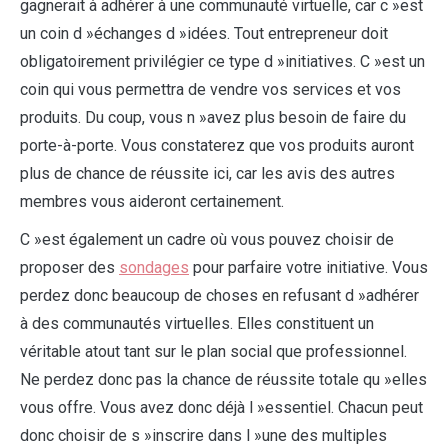
gagnerait à adhérer à une communauté virtuelle, car c »est
un coin d »échanges d »idées. Tout entrepreneur doit
obligatoirement privilégier ce type d »initiatives. C »est un
coin qui vous permettra de vendre vos services et vos
produits. Du coup, vous n »avez plus besoin de faire du
porte-à-porte. Vous constaterez que vos produits auront
plus de chance de réussite ici, car les avis des autres
membres vous aideront certainement.
C »est également un cadre où vous pouvez choisir de
proposer des
sondages
pour parfaire votre initiative. Vous
perdez donc beaucoup de choses en refusant d »adhérer
à des communautés virtuelles. Elles constituent un
véritable atout tant sur le plan social que professionnel.
Ne perdez donc pas la chance de réussite totale qu »elles
vous offre. Vous avez donc déjà l »essentiel. Chacun peut
donc choisir de s »inscrire dans l »une des multiples