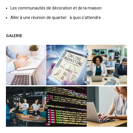
Les communautés de décoration et de la maison
Aller à une réunion de quartier : à quoi s’attendre
GALERIE