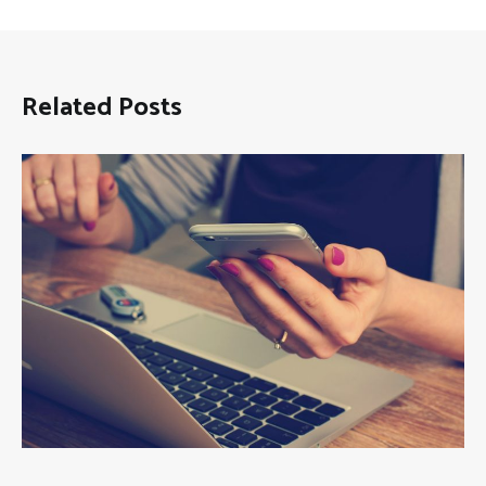
Related Posts