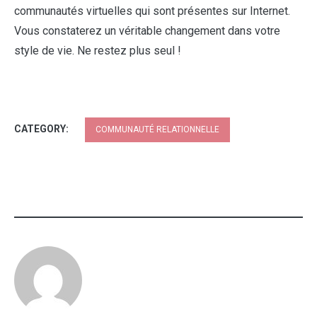
communautés virtuelles qui sont présentes sur Internet.
Vous constaterez un véritable changement dans votre
style de vie. Ne restez plus seul !
CATEGORY:
COMMUNAUTÉ RELATIONNELLE