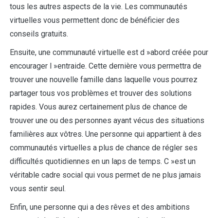
tous les autres aspects de la vie. Les communautés
virtuelles vous permettent donc de bénéficier des
conseils gratuits.
Ensuite, une communauté virtuelle est d »abord créée pour
encourager l »entraide. Cette dernière vous permettra de
trouver une nouvelle famille dans laquelle vous pourrez
partager tous vos problèmes et trouver des solutions
rapides. Vous aurez certainement plus de chance de
trouver une ou des personnes ayant vécus des situations
familières aux vôtres. Une personne qui appartient à des
communautés virtuelles a plus de chance de régler ses
difficultés quotidiennes en un laps de temps. C »est un
véritable cadre social qui vous permet de ne plus jamais
vous sentir seul.
Enfin, une personne qui a des rêves et des ambitions