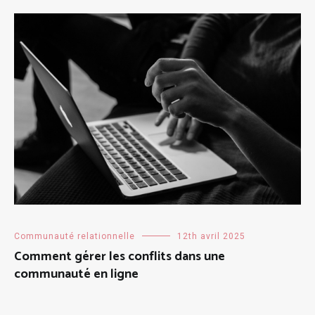
Communauté relationnelle
12th avril 2025
Comment gérer les conflits dans une
communauté en ligne