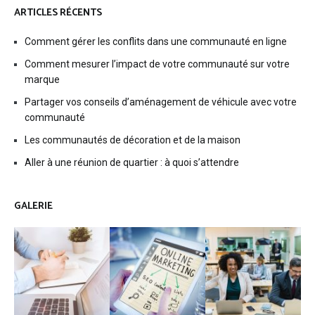
ARTICLES RÉCENTS
Comment gérer les conflits dans une communauté en ligne
Comment mesurer l’impact de votre communauté sur votre
marque
Partager vos conseils d’aménagement de véhicule avec votre
communauté
Les communautés de décoration et de la maison
Aller à une réunion de quartier : à quoi s’attendre
GALERIE