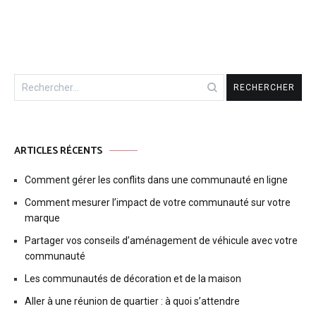
Rechercher :
ARTICLES RÉCENTS
Comment gérer les conflits dans une communauté en ligne
Comment mesurer l’impact de votre communauté sur votre
marque
Partager vos conseils d’aménagement de véhicule avec votre
communauté
Les communautés de décoration et de la maison
Aller à une réunion de quartier : à quoi s’attendre