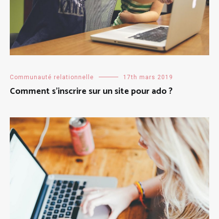
Communauté relationnelle
17th mars 2019
Comment s’inscrire sur un site pour ado ?