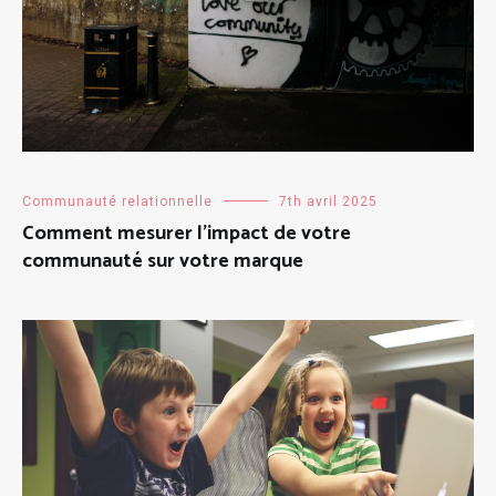
Communauté relationnelle
7th avril 2025
Comment mesurer l’impact de votre
communauté sur votre marque