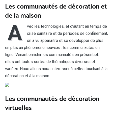
Les communautés de décoration et
de la maison
A
vec les technologies, et d’autant en temps de
crise sanitaire et de périodes de confinement,
on a vu apparaître et se développer de plus
en plus un phénomène nouveau : les communautés en
ligne. Venant enrichir les communautés en présentiel,
elles ont toutes sortes de thématiques diverses et
variées. Nous allons nous intéresser à celles touchant à la
décoration et à la maison.
Les communautés de décoration
virtuelles