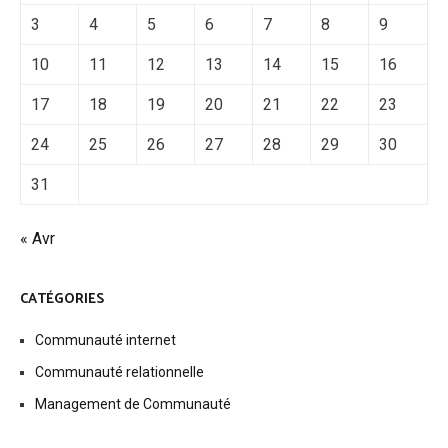
3
4
5
6
7
8
9
10
11
12
13
14
15
16
17
18
19
20
21
22
23
24
25
26
27
28
29
30
31
« Avr
CATÉGORIES
Communauté internet
Communauté relationnelle
Management de Communauté