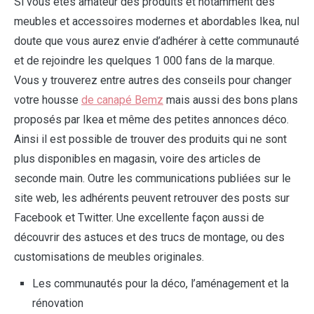
Si vous êtes amateur des produits et notamment des
meubles et accessoires modernes et abordables Ikea, nul
doute que vous aurez envie d’adhérer à cette communauté
et de rejoindre les quelques 1 000 fans de la marque.
Vous y trouverez entre autres des conseils pour changer
votre housse
de canapé Bemz
mais aussi des bons plans
proposés par Ikea et même des petites annonces déco.
Ainsi il est possible de trouver des produits qui ne sont
plus disponibles en magasin, voire des articles de
seconde main. Outre les communications publiées sur le
site web, les adhérents peuvent retrouver des posts sur
Facebook et Twitter. Une excellente façon aussi de
découvrir des astuces et des trucs de montage, ou des
customisations de meubles originales.
Les communautés pour la déco, l’aménagement et la
rénovation