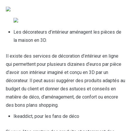
Les décorateurs d’intérieur aménagent les pièces de
la maison en 3D.
Il existe des services de décoration d’intérieur en ligne
qui permettent pour plusieurs dizaines d’euros par pièce
d’avoir son intérieur imaginé et conçu en 3D par un
décorateur. Il peut aussi suggérer des produits adaptés au
budget du client et donner des astuces et conseils en
matière de déco, d’aménagement, de confort ou encore
des bons plans shopping.
Ikeaddict, pour les fans de déco