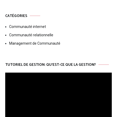
CATÉGORIES
Communauté internet
Communauté relationnelle
Management de Communauté
TUTORIEL DE GESTION: QU’EST-CE QUE LA GESTION?
Lecteur
vidéo