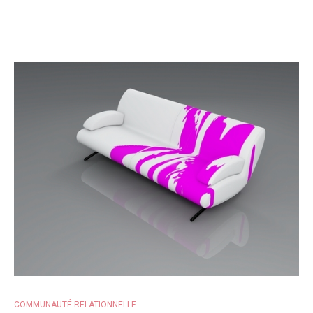
COMMUNAUTÉ RELATIONNELLE