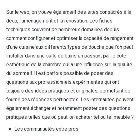
Sur le web, on trouve également des sites consacrés à la
déco, l’aménagement et la rénovation. Les fiches
techniques couvrent de nombreux domaines depuis
comment configurer et optimiser la capacité de rangement
d’une cuisine aux différents types de douche que l’on peut
installer dans une salle de bains en passant par le côté
esthétique de la chambre qui a une influence sur la qualité
du sommeil. Il est parfois possible de poser des
questions aux professionnels expérimentés qui ont
toujours des idées pratiques et originales, permettant de
fournir des réponses pertinentes. Les internautes peuvent
également échanger et notamment poster des questions
pratiques telles que où peut-on acheter tel ou tel meuble ?
Les communautés entre pros