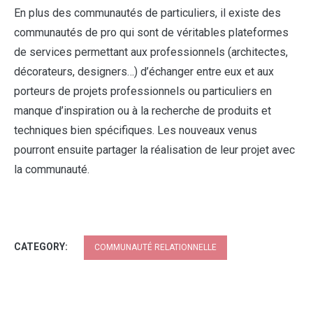
En plus des communautés de particuliers, il existe des
communautés de pro qui sont de véritables plateformes
de services permettant aux professionnels (architectes,
décorateurs, designers…) d’échanger entre eux et aux
porteurs de projets professionnels ou particuliers en
manque d’inspiration ou à la recherche de produits et
techniques bien spécifiques. Les nouveaux venus
pourront ensuite partager la réalisation de leur projet avec
la communauté.
CATEGORY:
COMMUNAUTÉ RELATIONNELLE