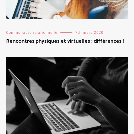
Communauté relationnelle
7th mars 2020
Rencontres physiques et virtuelles : différences !