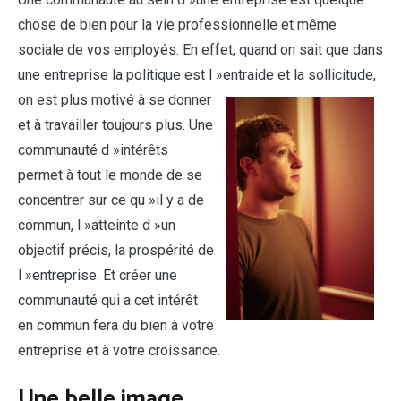
chose de bien pour la vie professionnelle et même
sociale de vos employés. En effet, quand on sait que dans
une entreprise la politique est l »ent
raide et la sollicitude,
on est plus motivé à se donner
et à travailler toujours plus. Une
communauté d »intérêts
permet à tout le monde de se
concentrer sur ce qu »il y a de
commun, l »atteinte d »un
objectif précis, la prospérité de
l »entreprise. Et créer une
communauté qui a cet intérêt
en commun fera du bien à votre
entreprise et à votre croissance.
Une belle image