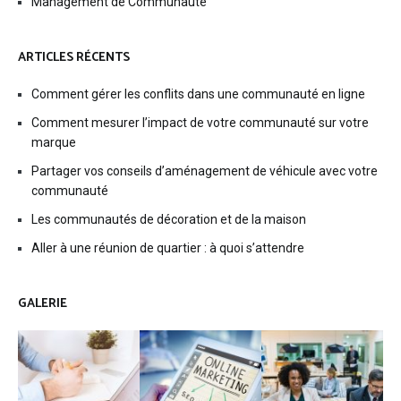
Management de Communauté
ARTICLES RÉCENTS
Comment gérer les conflits dans une communauté en ligne
Comment mesurer l’impact de votre communauté sur votre
marque
Partager vos conseils d’aménagement de véhicule avec votre
communauté
Les communautés de décoration et de la maison
Aller à une réunion de quartier : à quoi s’attendre
GALERIE