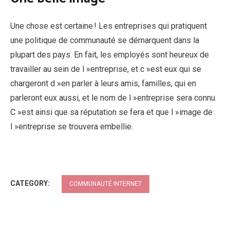
Une chose est certaine ! Les entreprises qui pratiquent
une politique de communauté se démarquent dans la
plupart des pays. En fait, les employés sont heureux de
travailler au sein de l »entreprise, et c »est eux qui se
chargeront d »en parler à leurs amis, familles, qui en
parleront eux aussi, et le nom de l »entreprise sera connu.
C »est ainsi que sa réputation se fera et que l »image de
l »entreprise se trouvera embellie.
CATEGORY:
COMMUNAUTÉ INTERNET