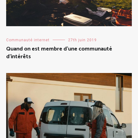
Communauté internet
27th juin 2019
Quand on est membre d’une communauté
d’intérêts