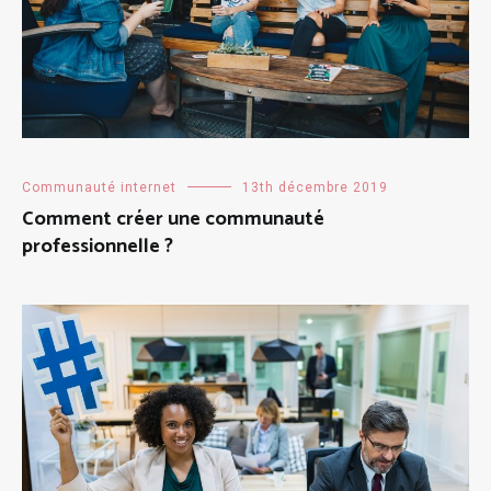
Communauté internet
13th décembre 2019
Comment créer une communauté
professionnelle ?