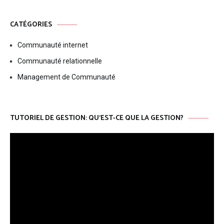
CATÉGORIES
Communauté internet
Communauté relationnelle
Management de Communauté
TUTORIEL DE GESTION: QU’EST-CE QUE LA GESTION?
Lecteur
vidéo