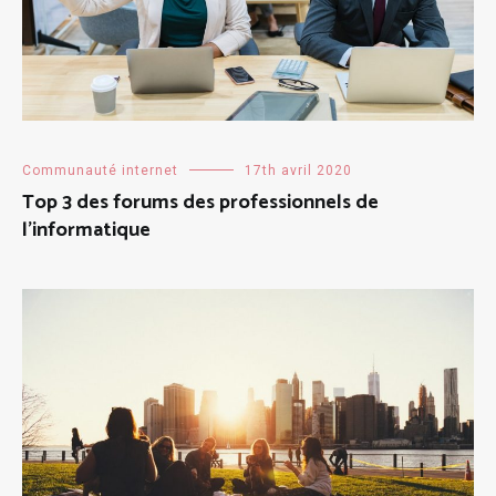
Communauté internet
17th avril 2020
Top 3 des forums des professionnels de
l’informatique