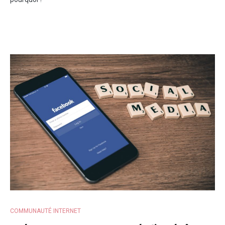
COMMUNAUTÉ INTERNET