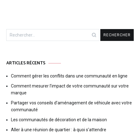
Rechercher :
ARTICLES RÉCENTS
Comment gérer les conflits dans une communauté en ligne
Comment mesurer l’impact de votre communauté sur votre
marque
Partager vos conseils d’aménagement de véhicule avec votre
communauté
Les communautés de décoration et de la maison
Aller à une réunion de quartier : à quoi s’attendre