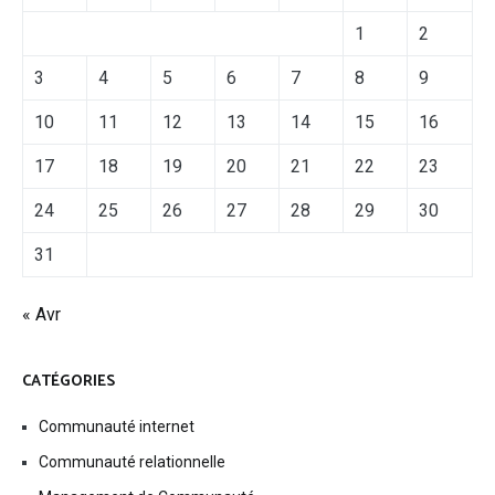
1
2
3
4
5
6
7
8
9
10
11
12
13
14
15
16
17
18
19
20
21
22
23
24
25
26
27
28
29
30
31
« Avr
CATÉGORIES
Communauté internet
Communauté relationnelle